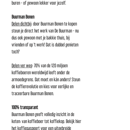
buren - of gewoon lekker voor jezelf.
Buurman Bonen
Delen dichtbij
: door Buurman Bonen te kopen
steun je direct het werk van De Buurman - nu
dus ook gewoon met je bakkie thuis, bij
vrienden of op 't werk! Dat is dubbel genieten
toch?
Delen ver weg
: 70% van de 120 miljoen
koffieboeren wereldwijd leeft onder de
armoedegrens. Dat moet en kán anders! Steun
de koffierevolutie en kies voor eerlijke en
traceerbare Buurman Bonen.
100% transparant
Buurman Bonen geeft volledig inzicht in de
keten: van koffieboer tot koffiekop. Bekijk hier
het koffiepaspoort voor een uitgebreide