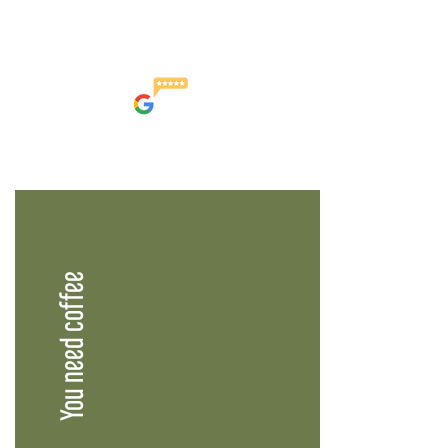
You need coffee